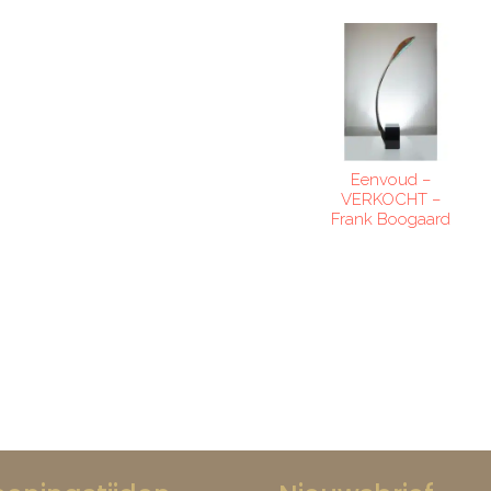
Eenvoud –
VERKOCHT –
Frank Boogaard