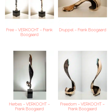
Free – VERKOCHT – Frank
Druppel – Frank Boogaard
Boogaard
Herbes – VERKOCHT –
Freedom – VERKOCHT –
Frank Boogaard
Frank Boogaard