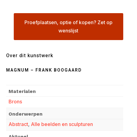
Proefplaatsen, optie of kopen? Zet op
wenslijst
Over dit kunstwerk
MAGNUM – FRANK BOOGAARD
Materialen
Brons
Onderwerpen
Abstract
,
Alle beelden en sculpturen
Aktueel