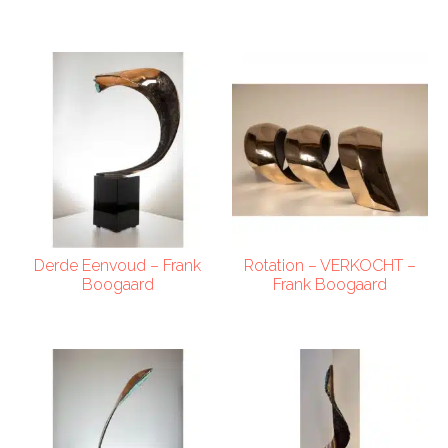
Derde Eenvoud – Frank
Rotation – VERKOCHT –
Boogaard
Frank Boogaard