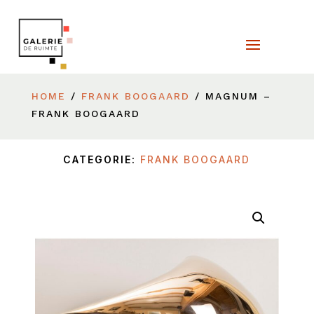
HOME
/
FRANK BOOGAARD
/ MAGNUM –
FRANK BOOGAARD
CATEGORIE:
FRANK BOOGAARD