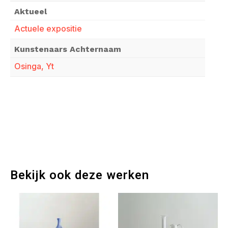
Aktueel
Actuele expositie
Kunstenaars Achternaam
Osinga, Yt
Bekijk ook deze werken