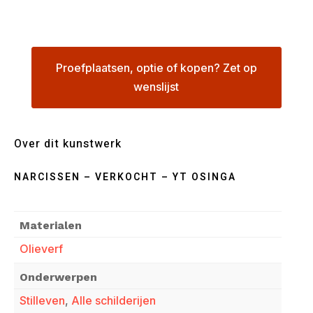
Proefplaatsen, optie of kopen? Zet op
wenslijst
Over dit kunstwerk
NARCISSEN – VERKOCHT – YT OSINGA
Materialen
Olieverf
Onderwerpen
Stilleven
,
Alle schilderijen