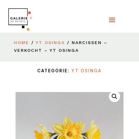
HOME
/
YT OSINGA
/ NARCISSEN –
VERKOCHT – YT OSINGA
CATEGORIE:
YT OSINGA