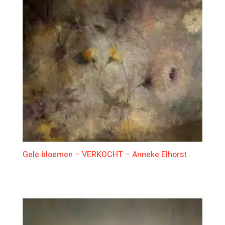
Gele bloemen – VERKOCHT – Anneke Elhorst