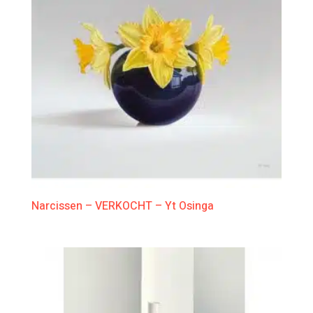
Narcissen – VERKOCHT – Yt Osinga