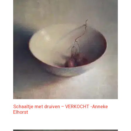
Schaaltje met druiven – VERKOCHT -Anneke
Elhorst