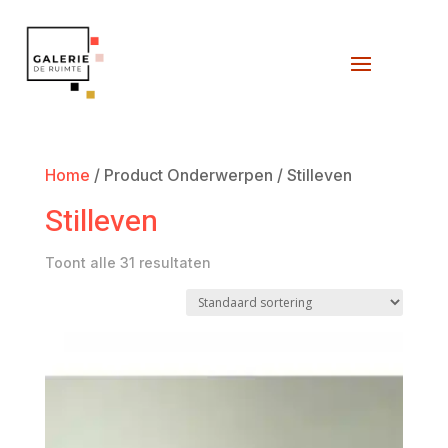
Home
/ Product Onderwerpen / Stilleven
Stilleven
Toont alle 31 resultaten