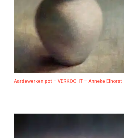
Aardewerken pot – VERKOCHT – Anneke Elhorst