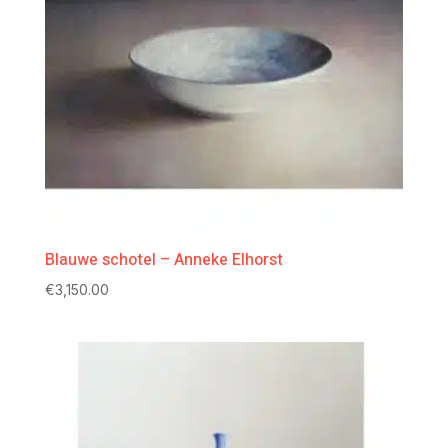
Blauwe schotel – Anneke Elhorst
€
3,150.00