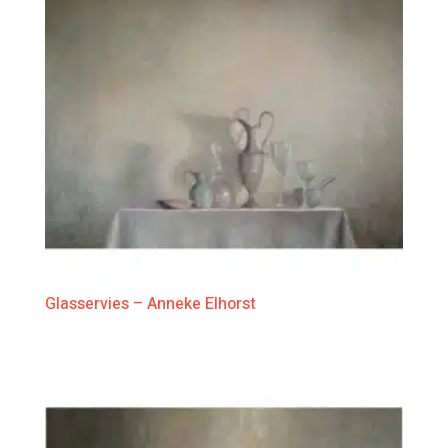
Glasservies – Anneke Elhorst