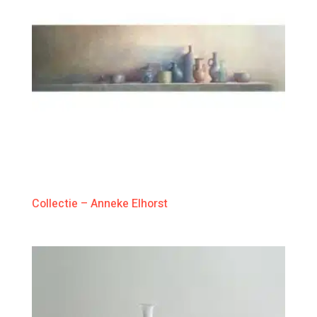
Collectie – Anneke Elhorst