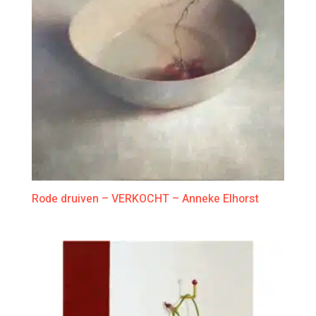
Rode druiven – VERKOCHT – Anneke Elhorst