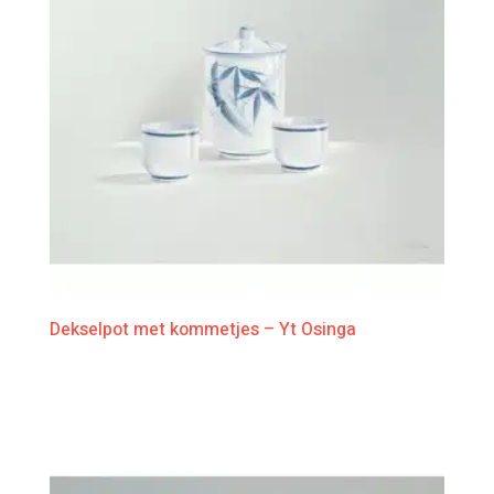
Dekselpot met kommetjes – Yt Osinga