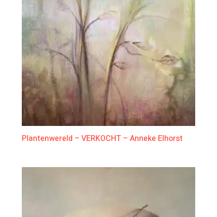
Plantenwereld – VERKOCHT – Anneke Elhorst