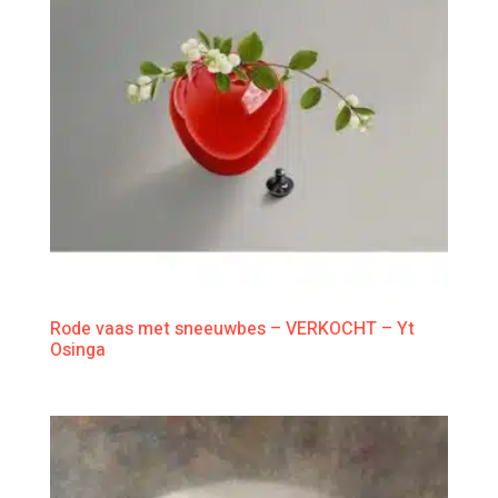
Rode vaas met sneeuwbes – VERKOCHT – Yt
Osinga