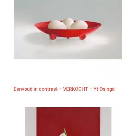
Eenvoud in contrast – VERKOCHT – Yt Osinga