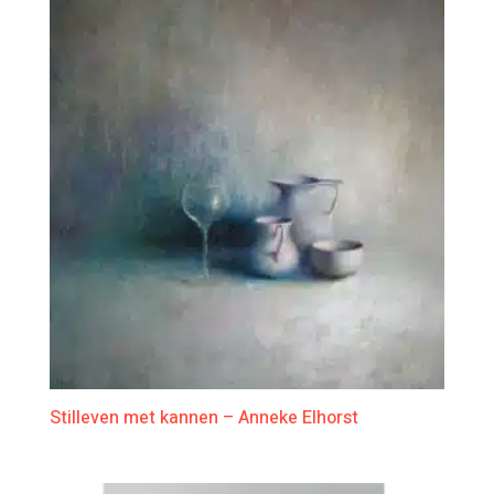
Stilleven met kannen – Anneke Elhorst