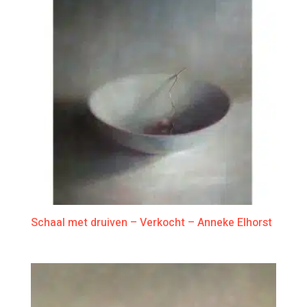
Schaal met druiven – Verkocht – Anneke Elhorst