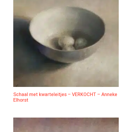
Schaal met kwarteleitjes – VERKOCHT – Anneke
Elhorst