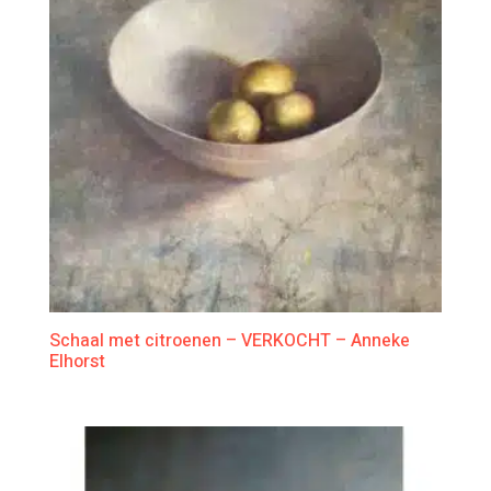
Schaal met citroenen – VERKOCHT – Anneke
Elhorst