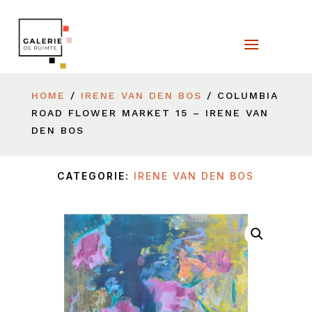
HOME
/
IRENE VAN DEN BOS
/ COLUMBIA
ROAD FLOWER MARKET 15 – IRENE VAN
DEN BOS
CATEGORIE:
IRENE VAN DEN BOS