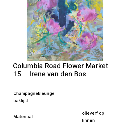
Columbia Road Flower Market
15 – Irene van den Bos
Champagnekleurige
baklijst
olieverf op
Materiaal
linnen