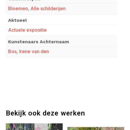
Bloemen
,
Alle schilderijen
Aktueel
Actuele expositie
Kunstenaars Achternaam
Bos, Irene van den
Bekijk ook deze werken