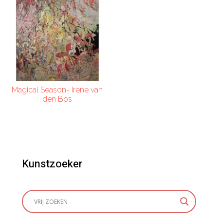
Magical Season- Irene van
den Bos
Kunstzoeker