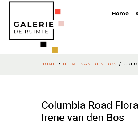
Home
HOME
/
IRENE VAN DEN BOS
/ COLU
Columbia Road Flora
Irene van den Bos