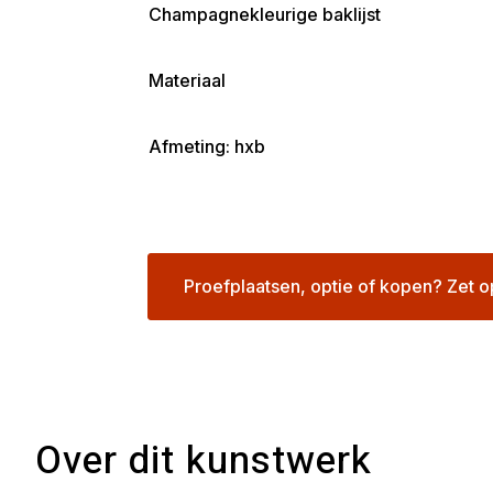
Champagnekleurige baklijst
Materiaal
Afmeting: hxb
Proefplaatsen, optie of kopen? Zet o
Over dit kunstwerk