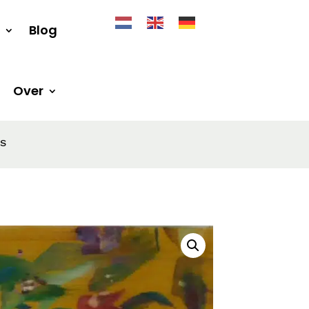
Blog
Over
OS