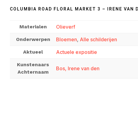
COLUMBIA ROAD FLORAL MARKET 3 – IRENE VAN 
Materialen
Olieverf
Onderwerpen
Bloemen
,
Alle schilderijen
Aktueel
Actuele expositie
Kunstenaars
Bos, Irene van den
Achternaam