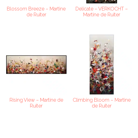
Blossom Breeze – Martine
Delicate – VERKOCHT –
de Ruiter
Martine de Ruiter
Rising View – Martine de
Climbing Bloom – Martine
Ruiter
de Ruiter