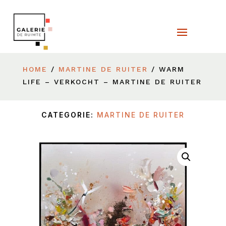
HOME
/
MARTINE DE RUITER
/ WARM
LIFE – VERKOCHT – MARTINE DE RUITER
CATEGORIE:
MARTINE DE RUITER