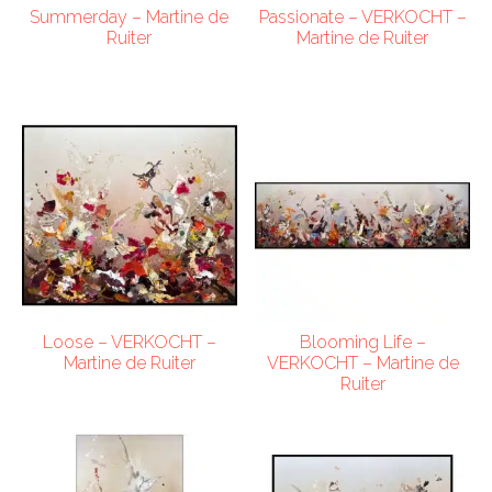
Summerday – Martine de
Passionate – VERKOCHT –
Ruiter
Martine de Ruiter
Loose – VERKOCHT –
Blooming Life –
Martine de Ruiter
VERKOCHT – Martine de
Ruiter