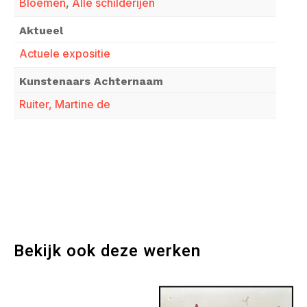
Bloemen
,
Alle schilderijen
Aktueel
Actuele expositie
Kunstenaars Achternaam
Ruiter, Martine de
Bekijk ook deze werken