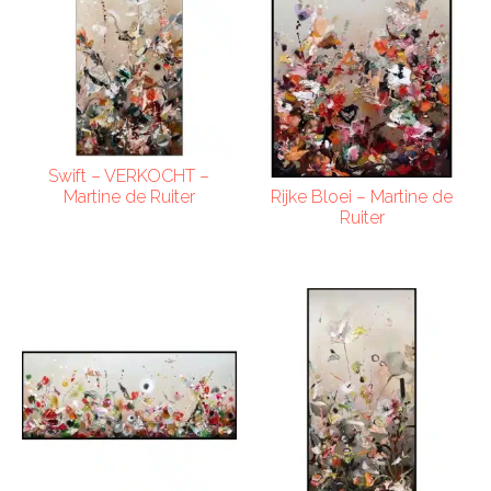
Swift – VERKOCHT –
Martine de Ruiter
Rijke Bloei – Martine de
Ruiter