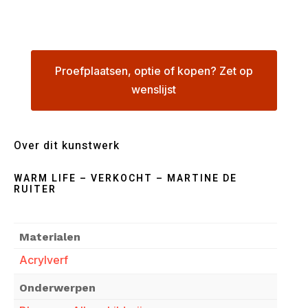
Proefplaatsen, optie of kopen? Zet op
wenslijst
Over dit kunstwerk
WARM LIFE – VERKOCHT – MARTINE DE
RUITER
Materialen
Acrylverf
Onderwerpen