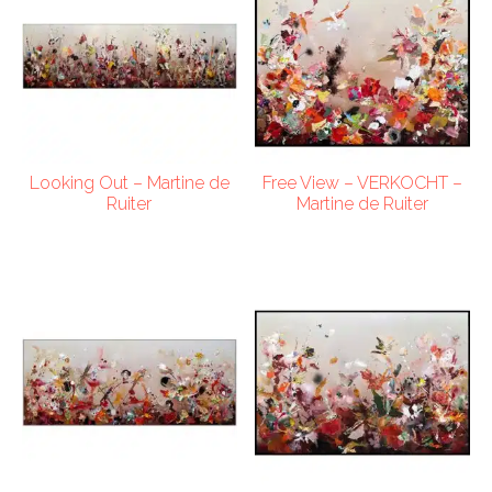
Looking Out – Martine de
Free View – VERKOCHT –
Ruiter
Martine de Ruiter