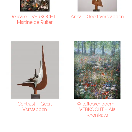
Delicate – VERKOCHT –
Anna – Geert Verstappen
Martine de Ruiter
Contrast – Geert
Wildflower poem –
Verstappen
VERKOCHT – Ala
Khonikava