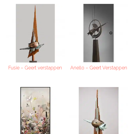
Fusie – Geert verstappen
Anello – Geert Verstappen