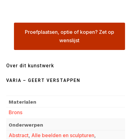
Proefplaatsen, optie of kopen? Zet op
wenslijst
Over dit kunstwerk
VARIA – GEERT VERSTAPPEN
Materialen
Brons
Onderwerpen
Abstract
,
Alle beelden en sculpturen
,