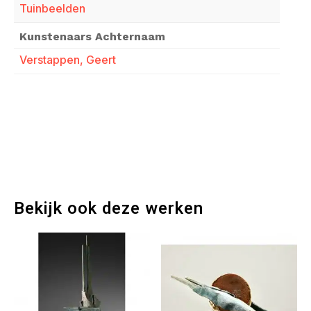
Tuinbeelden
Kunstenaars Achternaam
Verstappen, Geert
Bekijk ook deze werken