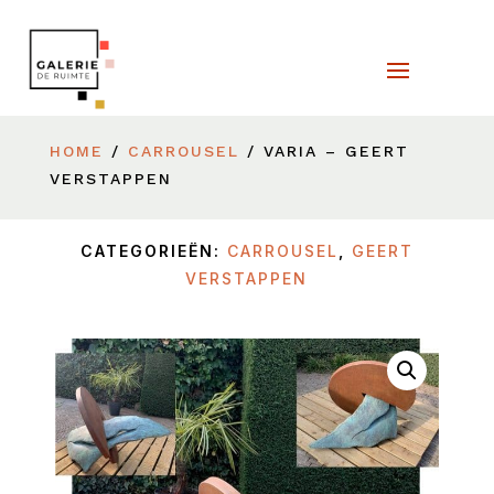
HOME
/
CARROUSEL
/ VARIA – GEERT
VERSTAPPEN
CATEGORIEËN:
CARROUSEL
,
GEERT
VERSTAPPEN