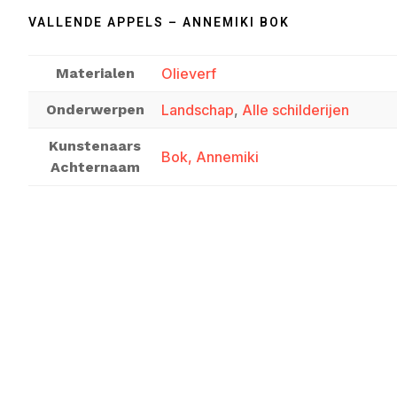
VALLENDE APPELS – ANNEMIKI BOK
Materialen
Olieverf
Onderwerpen
Landschap
,
Alle schilderijen
Kunstenaars
Bok, Annemiki
Achternaam