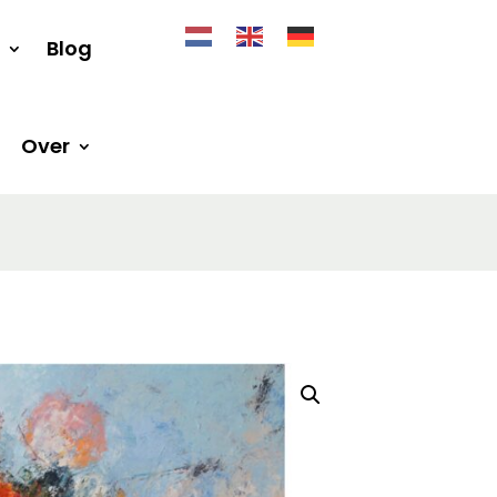
Blog
Over