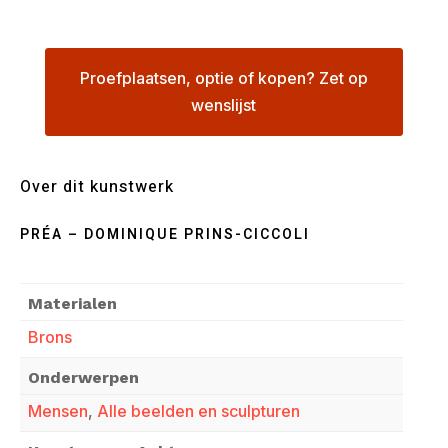
Proefplaatsen, optie of kopen? Zet op
wenslijst
Over dit kunstwerk
PRÉA – DOMINIQUE PRINS-CICCOLI
Materialen
Brons
Onderwerpen
Mensen
,
Alle beelden en sculpturen