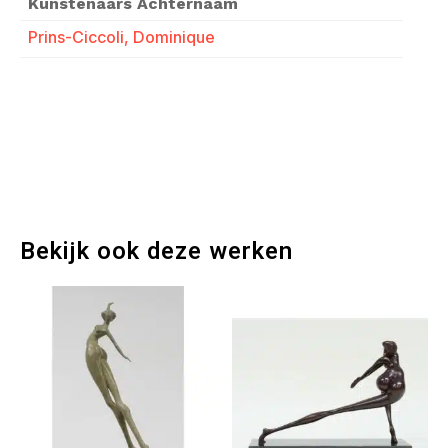
Kunstenaars Achternaam
Prins-Ciccoli, Dominique
Bekijk ook deze werken