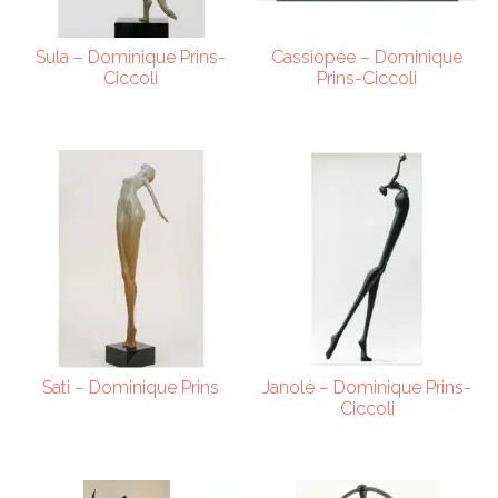
Sula – Dominique Prins-
Cassiopée – Dominique
Ciccoli
Prins-Ciccoli
Sati – Dominique Prins
Janolé – Dominique Prins-
Ciccoli