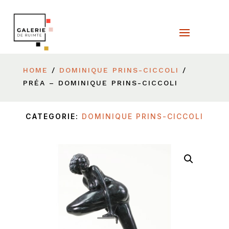
HOME
/
DOMINIQUE PRINS-CICCOLI
/
PRÉA – DOMINIQUE PRINS-CICCOLI
CATEGORIE:
DOMINIQUE PRINS-CICCOLI