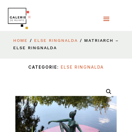
HOME
/
ELSE RINGNALDA
/ MATRIARCH –
ELSE RINGNALDA
CATEGORIE:
ELSE RINGNALDA