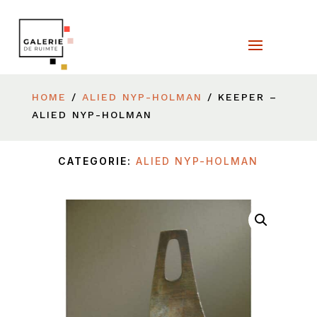
HOME
/
ALIED NYP-HOLMAN
/ KEEPER –
ALIED NYP-HOLMAN
CATEGORIE:
ALIED NYP-HOLMAN