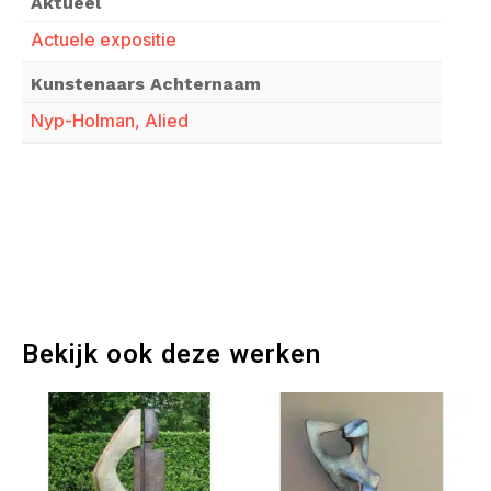
Aktueel
Actuele expositie
Kunstenaars Achternaam
Nyp-Holman, Alied
Bekijk ook deze werken