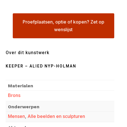
Proefplaatsen, optie of kopen? Zet op
wenslijst
Over dit kunstwerk
KEEPER – ALIED NYP-HOLMAN
Materialen
Brons
Onderwerpen
Mensen
,
Alle beelden en sculpturen