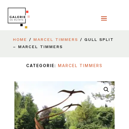
HOME
/
MARCEL TIMMERS
/ GULL SPLIT
– MARCEL TIMMERS
CATEGORIE:
MARCEL TIMMERS