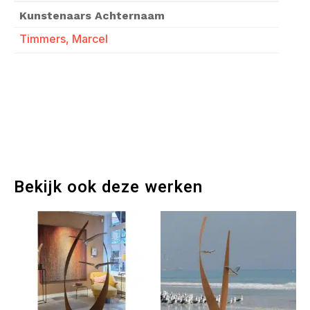
Kunstenaars Achternaam
Timmers, Marcel
Bekijk ook deze werken