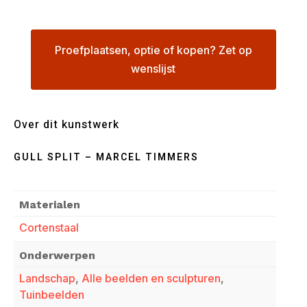
Proefplaatsen, optie of kopen? Zet op
wenslijst
Over dit kunstwerk
GULL SPLIT – MARCEL TIMMERS
Materialen
Cortenstaal
Onderwerpen
Landschap
,
Alle beelden en sculpturen
,
Tuinbeelden