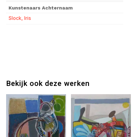
Kunstenaars Achternaam
Slock, Iris
Bekijk ook deze werken