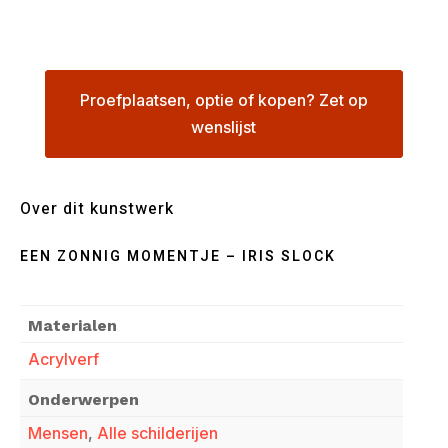
Proefplaatsen, optie of kopen? Zet op
wenslijst
Over dit kunstwerk
EEN ZONNIG MOMENTJE – IRIS SLOCK
Materialen
Acrylverf
Onderwerpen
Mensen
,
Alle schilderijen