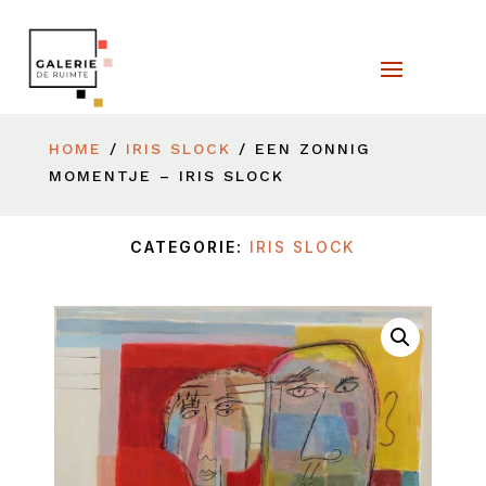
HOME
/
IRIS SLOCK
/ EEN ZONNIG
MOMENTJE – IRIS SLOCK
CATEGORIE:
IRIS SLOCK