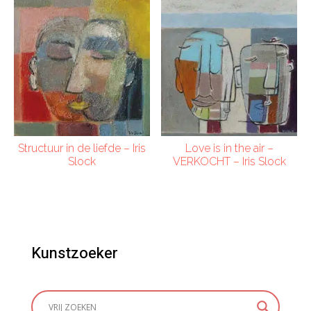
Structuur in de liefde – Iris
Love is in the air –
Slock
VERKOCHT – Iris Slock
Kunstzoeker