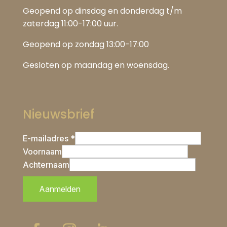
Geopend op dinsdag en donderdag t/m
zaterdag 11:00-17:00 uur.
Geopend op zondag 13:00-17:00
Gesloten op maandag en woensdag.
Nieuwsbrief
E-mailadres *
Voornaam
Achternaam