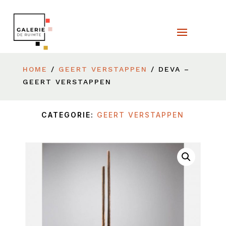
HOME
/
GEERT VERSTAPPEN
/ DEVA –
GEERT VERSTAPPEN
CATEGORIE:
GEERT VERSTAPPEN