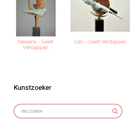
Nareena – Geert
Can – Geert Verstappen
Verstappen
Kunstzoeker