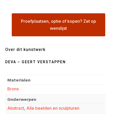
Proefplaatsen, optie of kopen? Zet op
wenslijst
Over dit kunstwerk
DEVA – GEERT VERSTAPPEN
Materialen
Brons
Onderwerpen
Abstract
,
Alle beelden en sculpturen