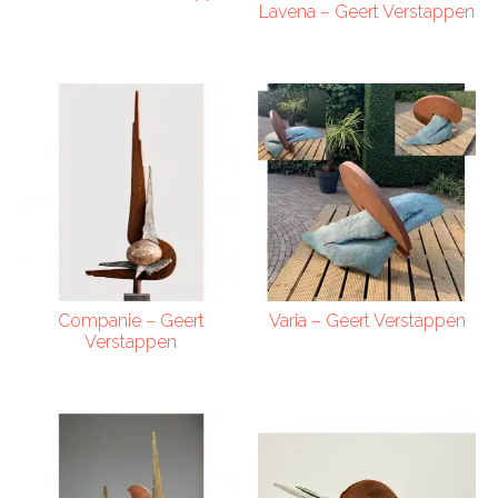
Lavena – Geert Verstappen
Companie – Geert
Varia – Geert Verstappen
Verstappen