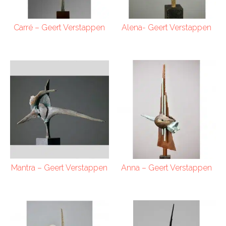
Carré – Geert Verstappen
Alena- Geert Verstappen
Mantra – Geert Verstappen
Anna – Geert Verstappen