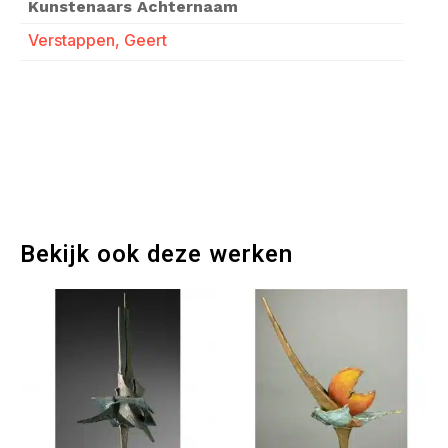
Kunstenaars Achternaam
Verstappen, Geert
Bekijk ook deze werken