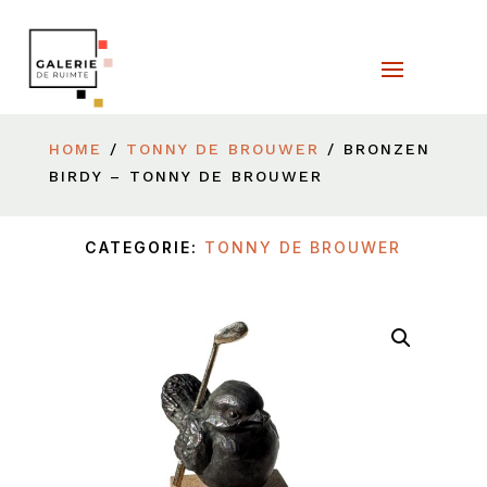
HOME
/
TONNY DE BROUWER
/ BRONZEN
BIRDY – TONNY DE BROUWER
CATEGORIE:
TONNY DE BROUWER