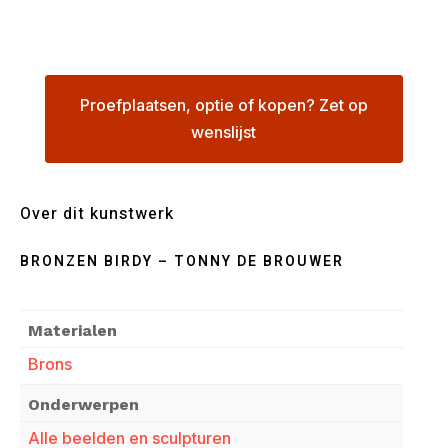
Proefplaatsen, optie of kopen? Zet op
wenslijst
Over dit kunstwerk
BRONZEN BIRDY – TONNY DE BROUWER
Materialen
Brons
Onderwerpen
Alle beelden en sculpturen