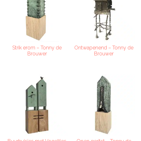
Strik erom – Tonny de
Ontwapenend – Tonny de
Brouwer
Brouwer