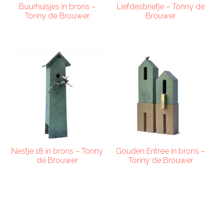
Buurhuisjes in brons –
Liefdesbriefje – Tonny de
Tonny de Brouwer
Brouwer
Nestje 18 in brons – Tonny
Gouden Entree in brons –
de Brouwer
Tonny de Brouwer