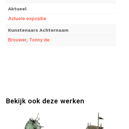
Aktueel
Actuele expositie
Kunstenaars Achternaam
Brouwer, Tonny de
Bekijk ook deze werken