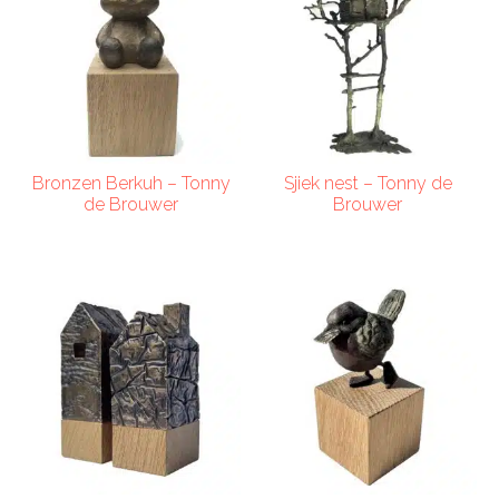
Bronzen Berkuh – Tonny
Sjiek nest – Tonny de
de Brouwer
Brouwer