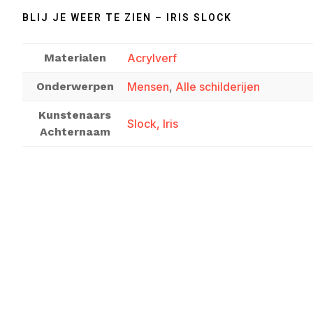
BLIJ JE WEER TE ZIEN – IRIS SLOCK
Materialen
Acrylverf
Onderwerpen
Mensen
,
Alle schilderijen
Kunstenaars
Slock, Iris
Achternaam