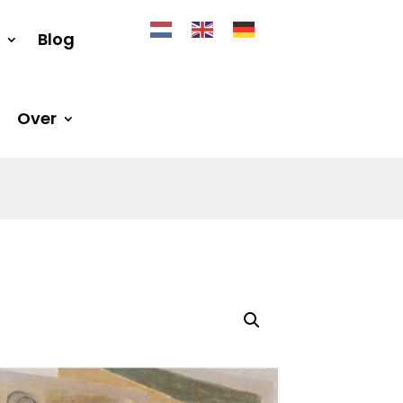
Blog
Over