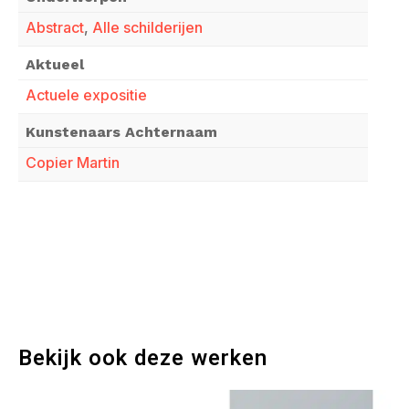
Abstract
,
Alle schilderijen
Aktueel
Actuele expositie
Kunstenaars Achternaam
Copier Martin
Bekijk ook deze werken