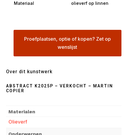
Materiaal
olieverf op linnen
Proefplaatsen, optie of kopen? Zet op
wenslijst
Over dit kunstwerk
ABSTRACT K2025P – VERKOCHT – MARTIN
COPIER
Materialen
Olieverf
Onderwerpen