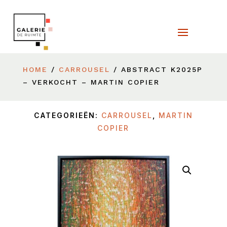
HOME
/
CARROUSEL
/ ABSTRACT K2025P
– VERKOCHT – MARTIN COPIER
CATEGORIEËN:
CARROUSEL
,
MARTIN
COPIER