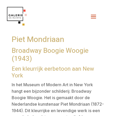
Piet Mondriaan
Broadway Boogie Woogie
(1943)
Een kleurrijk eerbetoon aan New
York
In het Museum of Modern Art in New York
hangt een bijzonder schilderij: Broadway
Boogie Woogie. Het is gemaakt door de
Nederlandse kunstenaar Piet Mondriaan (1872-
1944). Dit kleurrijke en levendige werk is een