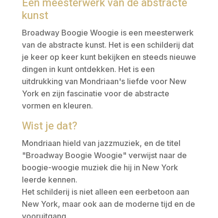
Een meesterwerk van de abstracte
kunst
Broadway Boogie Woogie is een meesterwerk
van de abstracte kunst. Het is een schilderij dat
je keer op keer kunt bekijken en steeds nieuwe
dingen in kunt ontdekken. Het is een
uitdrukking van Mondriaan's liefde voor New
York en zijn fascinatie voor de abstracte
vormen en kleuren.
Wist je dat?
Mondriaan hield van jazzmuziek, en de titel
"Broadway Boogie Woogie" verwijst naar de
boogie-woogie muziek die hij in New York
leerde kennen.
Het schilderij is niet alleen een eerbetoon aan
New York, maar ook aan de moderne tijd en de
vooruitgang.