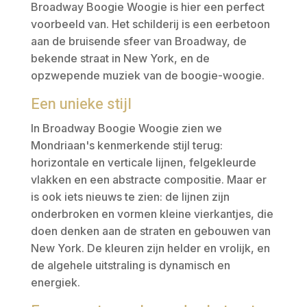
Broadway Boogie Woogie is hier een perfect
voorbeeld van. Het schilderij is een eerbetoon
aan de bruisende sfeer van Broadway, de
bekende straat in New York, en de
opzwepende muziek van de boogie-woogie.
Een unieke stijl
In Broadway Boogie Woogie zien we
Mondriaan's kenmerkende stijl terug:
horizontale en verticale lijnen, felgekleurde
vlakken en een abstracte compositie. Maar er
is ook iets nieuws te zien: de lijnen zijn
onderbroken en vormen kleine vierkantjes, die
doen denken aan de straten en gebouwen van
New York. De kleuren zijn helder en vrolijk, en
de algehele uitstraling is dynamisch en
energiek.