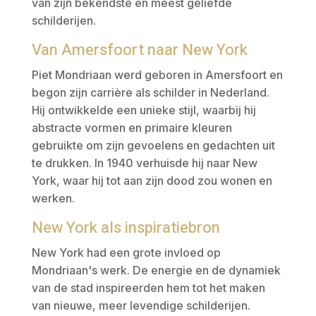
van zijn bekendste en meest geliefde
schilderijen.
Van Amersfoort naar New York
Piet Mondriaan werd geboren in Amersfoort en
begon zijn carrière als schilder in Nederland.
Hij ontwikkelde een unieke stijl, waarbij hij
abstracte vormen en primaire kleuren
gebruikte om zijn gevoelens en gedachten uit
te drukken. In 1940 verhuisde hij naar New
York, waar hij tot aan zijn dood zou wonen en
werken.
New York als inspiratiebron
New York had een grote invloed op
Mondriaan's werk. De energie en de dynamiek
van de stad inspireerden hem tot het maken
van nieuwe, meer levendige schilderijen.