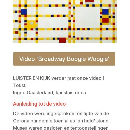
Video 'Broadway Boogie Woogie'
LUISTER EN KIJK verder met onze video !
Tekst:
Ingrid Gaasterland, kunsthistorica
Aanleiding tot de video
De video werd ingesproken ten tijde van de
Corona pandemie toen alles 'on hold' stond.
Musea waren gesloten en tentoonstellingen