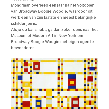
Mondriaan overleed een jaar na het voltooien
van Broadway Boogie Woogie, waardoor dit
werk een van zijn laatste en meest belangrijke
schilderijen is.
Als je de kans hebt, ga dan zeker eens naar het
Museum of Modern Art in New York om
Broadway Boogie Woogie met eigen ogen te
bewonderen!