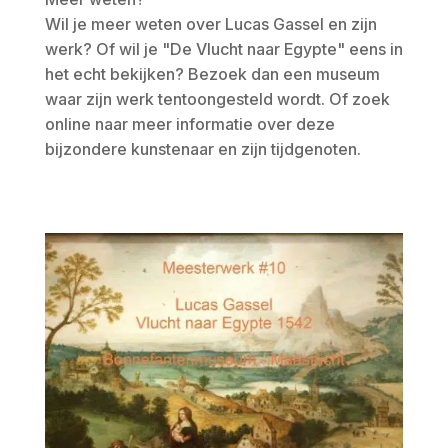
Wil je meer weten over Lucas Gassel en zijn
werk? Of wil je "De Vlucht naar Egypte" eens in
het echt bekijken? Bezoek dan een museum
waar zijn werk tentoongesteld wordt. Of zoek
online naar meer informatie over deze
bijzondere kunstenaar en zijn tijdgenoten.