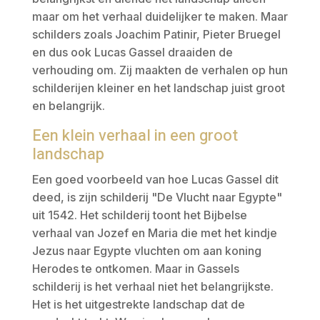
maar om het verhaal duidelijker te maken. Maar
schilders zoals Joachim Patinir, Pieter Bruegel
en dus ook Lucas Gassel draaiden de
verhouding om. Zij maakten de verhalen op hun
schilderijen kleiner en het landschap juist groot
en belangrijk.
Een klein verhaal in een groot
landschap
Een goed voorbeeld van hoe Lucas Gassel dit
deed, is zijn schilderij "De Vlucht naar Egypte"
uit 1542. Het schilderij toont het Bijbelse
verhaal van Jozef en Maria die met het kindje
Jezus naar Egypte vluchten om aan koning
Herodes te ontkomen. Maar in Gassels
schilderij is het verhaal niet het belangrijkste.
Het is het uitgestrekte landschap dat de