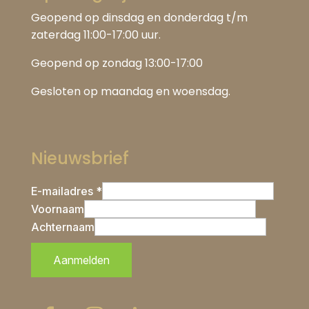
Geopend op dinsdag en donderdag t/m
zaterdag 11:00-17:00 uur.
Geopend op zondag 13:00-17:00
Gesloten op maandag en woensdag.
Nieuwsbrief
E-mailadres *
Voornaam
Achternaam