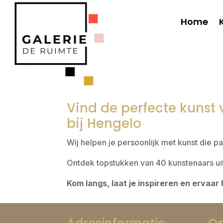
Home
Vind de perfecte kunst 
bij Hengelo
Wij helpen je persoonlijk met kunst die pa
Ontdek topstukken van 40 kunstenaars uit
Kom langs, laat je inspireren en ervaar