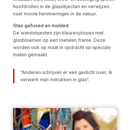
hoofdrollen in de glasobjecten en verwijzen
naar mooie herinneringen in de natuur.
Glas gefused en molded
De wandobjecten zijn kleurexplosies met
glasbloemen op een metalen frame. Deze
worden ook op maat in opdracht op speciale
maten gemaakt.
“Anderen schrijven er een gedicht over, ik
verwerk mijn indrukken in glas“.