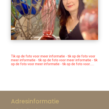
Tik op de foto voor meer informatie - tik op de foto voor
meer informatie - tik op de foto voor meer informatie - tik
op de foto voor meer informatie - tik op de foto voor......
Adresinformatie