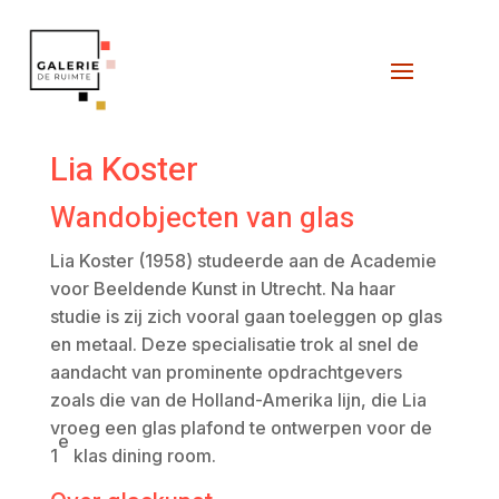
Lia Koster
Wandobjecten van glas
Lia Koster (1958) studeerde aan de Academie
voor Beeldende Kunst in Utrecht. Na haar
studie is zij zich vooral gaan toeleggen op glas
en metaal. Deze specialisatie trok al snel de
aandacht van prominente opdrachtgevers
zoals die van de Holland-Amerika lijn, die Lia
vroeg een glas plafond te ontwerpen voor de
e
1
klas dining room.