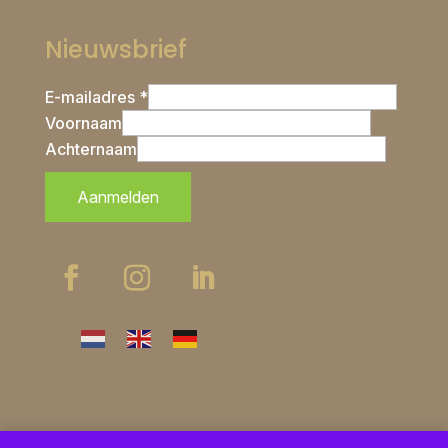
Nieuwsbrief
E-mailadres *
Voornaam
Achternaam