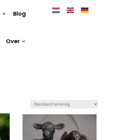
Blog
Over