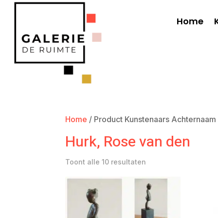
Home
Home
/ Product Kunstenaars Achternaam 
Hurk, Rose van den
Toont alle 10 resultaten