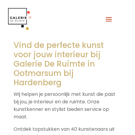
Vind de perfecte kunst
voor jouw interieur bij
Galerie De Ruimte in
Ootmarsum bij
Hardenberg
Wij helpen je persoonlijk met kunst die past
bij jou, je interieur en de ruimte. Onze
kunstkenner en stylist bieden service op
maat.
Ontdek topstukken van 40 kunstenaars uit