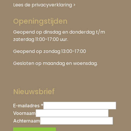
Lees de privacyverklaring
>
Openingstijden
Geopend op dinsdag en donderdag t/m
zaterdag 11:00-17:00 uur.
Geopend op zondag 13:00-17:00
Gesloten op maandag en woensdag.
Nieuwsbrief
E-mailadres *
Voornaam
Achternaam