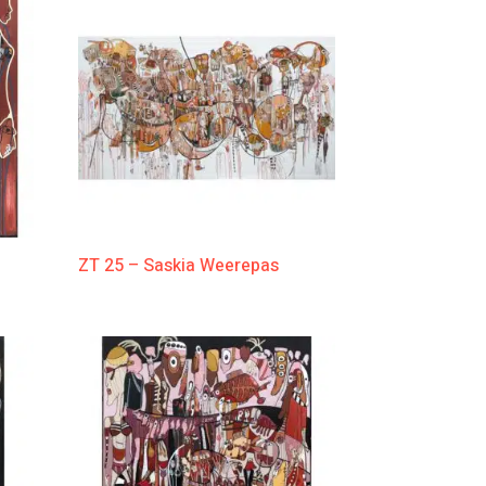
ZT 25 – Saskia Weerepas