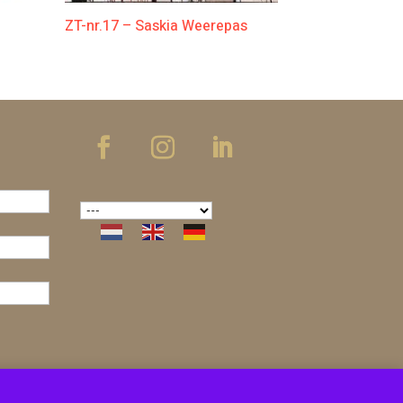
ZT-nr.17 – Saskia Weerepas