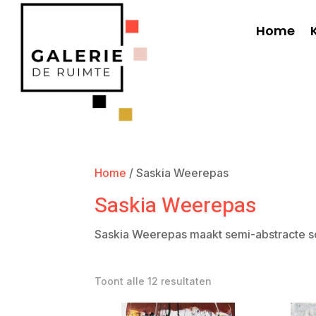
Home
Home
/ Saskia Weerepas
Saskia Weerepas
Saskia Weerepas maakt semi-abstracte schi
Toont alle 12 resultaten