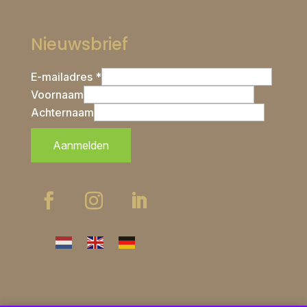
Nieuwsbrief
E-mailadres *
Voornaam
Achternaam