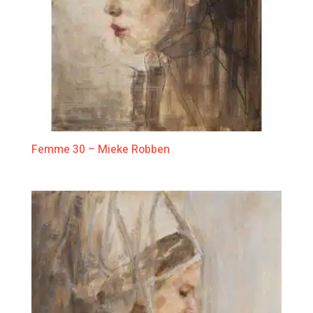
Femme 30 – Mieke Robben