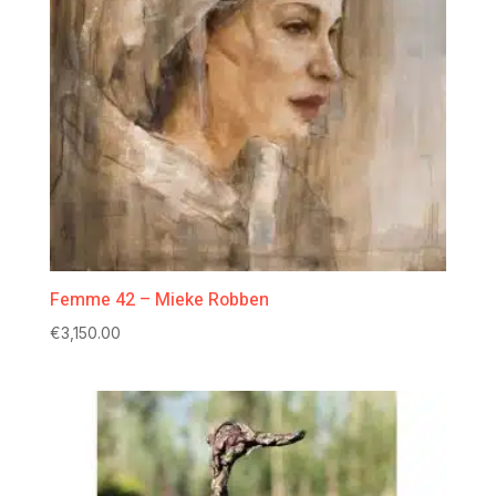
Femme 42 – Mieke Robben
€
3,150.00