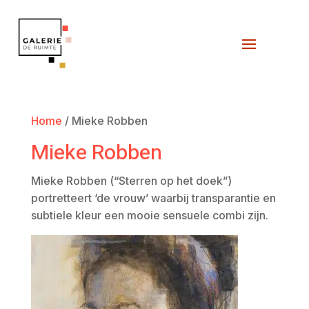
Home
/ Mieke Robben
Mieke Robben
Mieke Robben (“Sterren op het doek”)
portretteert ‘de vrouw’ waarbij transparantie en
subtiele kleur een mooie sensuele combi zijn.