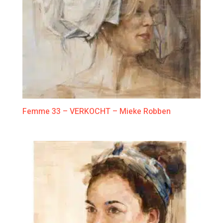
Femme 33 – VERKOCHT – Mieke Robben