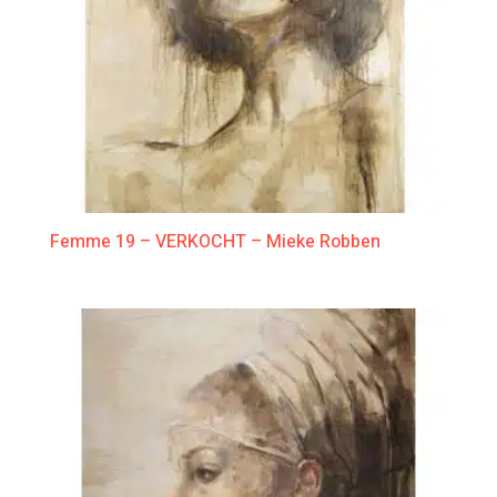
Femme 19 – VERKOCHT – Mieke Robben