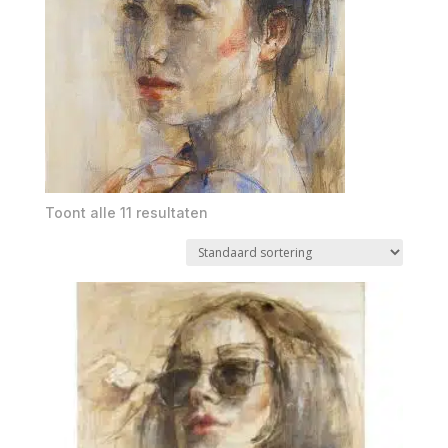
Toont alle 11 resultaten