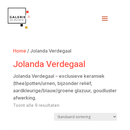
Home
/ Jolanda Verdegaal
Jolanda Verdegaal
Jolanda Verdegaal – exclusieve keramiek
(thee)potten/urnen, bijzonder reliëf,
aardkleurige/blauw/groene glazuur, goudluster
afwerking.
Toont alle 9 resultaten