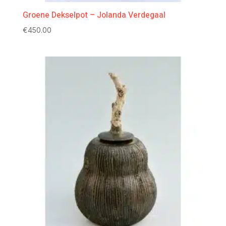
Groene Dekselpot – Jolanda Verdegaal
€
450.00