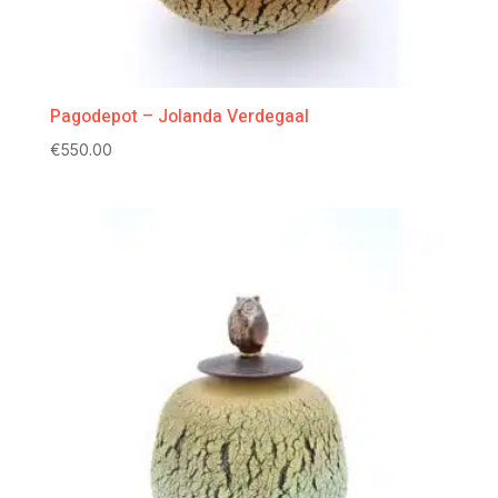
Pagodepot – Jolanda Verdegaal
€
550.00