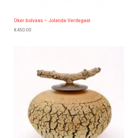
Oker bolvaas – Jolanda Verdegaal
€
450.00