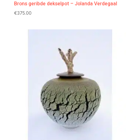
Brons geribde dekselpot – Jolanda Verdegaal
€
375.00