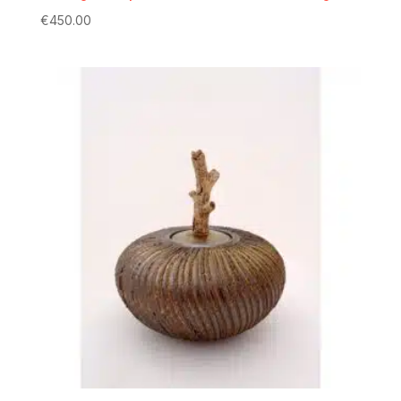
€
450.00