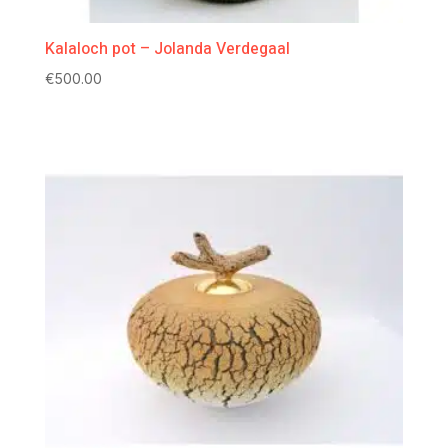
Kalaloch pot – Jolanda Verdegaal
€
500.00