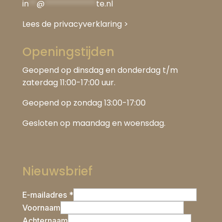
in
**
@
*************
te.nl
Lees de privacyverklaring
>
Openingstijden
Geopend op dinsdag en donderdag t/m
zaterdag 11:00-17:00 uur.
Geopend op zondag 13:00-17:00
Gesloten op maandag en woensdag.
Nieuwsbrief
E-mailadres *
Voornaam
Achternaam