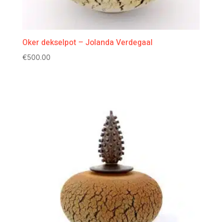
Oker dekselpot – Jolanda Verdegaal
€
500.00