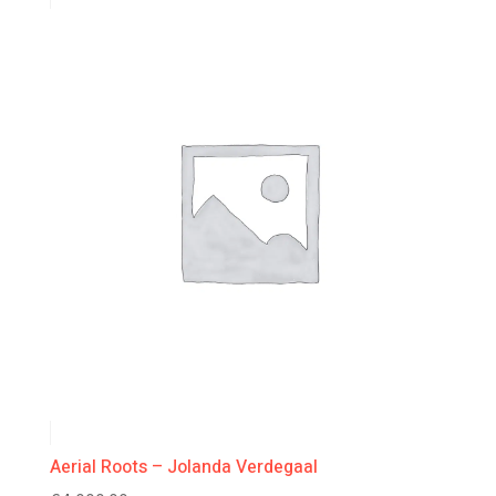
Aerial Roots – Jolanda Verdegaal